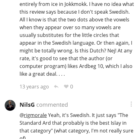
entirely from ice in Jokkmokk. I have no idea what
this review says because I don't speak Swedish.
All I know is that the two dots above the vowels
when they appear over so many vowels are
usually substitutes for the little circles that
appear in the Swedish language. Or then again, I
might be totally wrong. Is this Dutch? Nej! At any
rate, it's good to see that the author (or
computer program) likes Ardbeg 10, which I also
like a great deal. . . .
0
13 years ago
NilsG
commented
@
rigmorale
Yeah, it's Swedish. It just says "The
Standard Ard that probably is the best Islay in
that category" (what category, I'm not really sure
of)